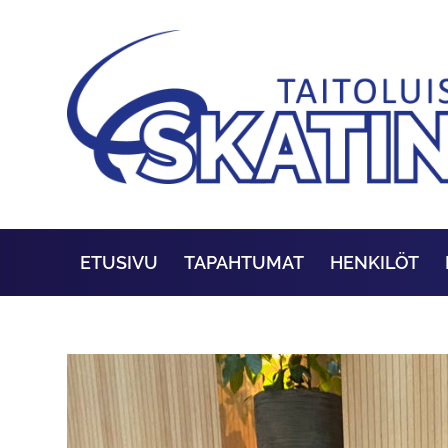
ETUSIVU
TAPAHTUMAT
HENKILÖT