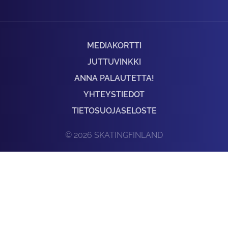
MEDIAKORTTI
JUTTUVINKKI
ANNA PALAUTETTA!
YHTEYSTIEDOT
TIETOSUOJASELOSTE
© 2026 SKATINGFINLAND