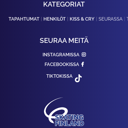
KATEGORIAT
TAPAHTUMAT
HENKILÖT
KISS & CRY
SEURASSA
SEURAA MEITÄ
INSTAGRAMISSA
FACEBOOKISSA
TIKTOKISSA