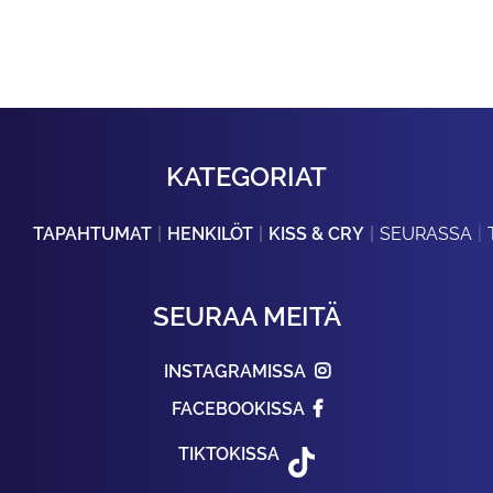
KATEGORIAT
TAPAHTUMAT
HENKILÖT
KISS & CRY
SEURASSA
SEURAA MEITÄ
INSTAGRAMISSA
FACEBOOKISSA
TIKTOKISSA