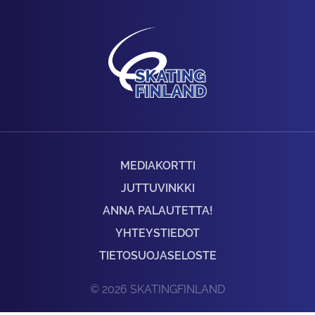
MEDIAKORTTI
JUTTUVINKKI
ANNA PALAUTETTA!
YHTEYSTIEDOT
TIETOSUOJASELOSTE
© 2026 SKATINGFINLAND