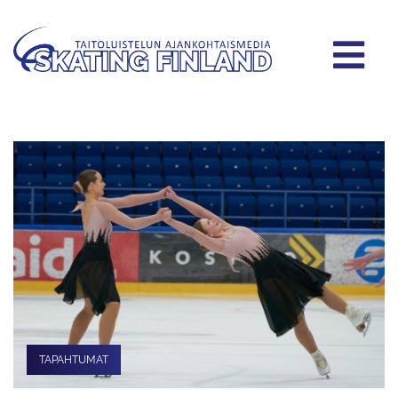
TAPAHTUMAT