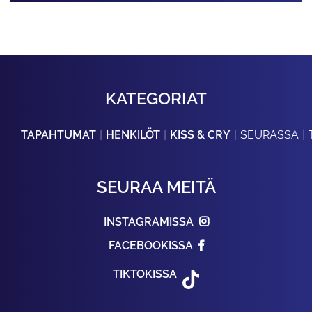
KATEGORIAT
TAPAHTUMAT
HENKILÖT
KISS & CRY
SEURASSA
SEURAA MEITÄ
INSTAGRAMISSA
FACEBOOKISSA
TIKTOKISSA