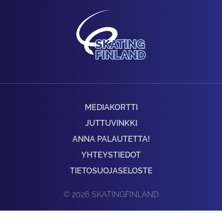
MEDIAKORTTI
JUTTUVINKKI
ANNA PALAUTETTA!
YHTEYSTIEDOT
TIETOSUOJASELOSTE
© 2026 SKATINGFINLAND