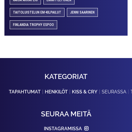
KAISA ARRATEIG
EMMI PELTONEN
TAITOLUISTELUN EM-KILPAILUT
JENNI SAARINEN
FINLANDIA TROPHY ESPOO
KATEGORIAT
TAPAHTUMAT
HENKILÖT
KISS & CRY
SEURASSA
SEURAA MEITÄ
INSTAGRAMISSA