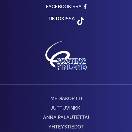
FACEBOOKISSA
TIKTOKISSA
MEDIAKORTTI
JUTTUVINKKI
ANNA PALAUTETTA!
YHTEYSTIEDOT