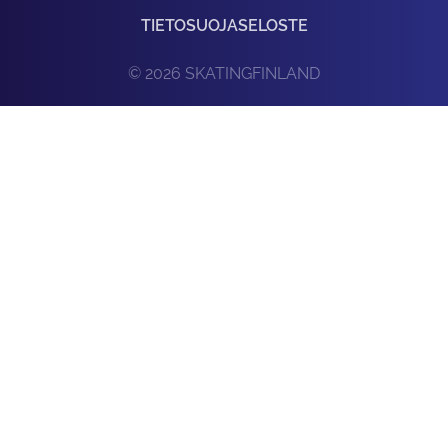
TIETOSUOJASELOSTE
© 2026 SKATINGFINLAND