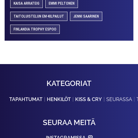
KAISA ARRATEIG
EMMI PELTONEN
TAITOLUISTELUN EM-KILPAILUT
JENNI SAARINEN
FINLANDIA TROPHY ESPOO
KATEGORIAT
TAPAHTUMAT
HENKILÖT
KISS & CRY
SEURASSA
SEURAA MEITÄ
INSTAGRAMISSA