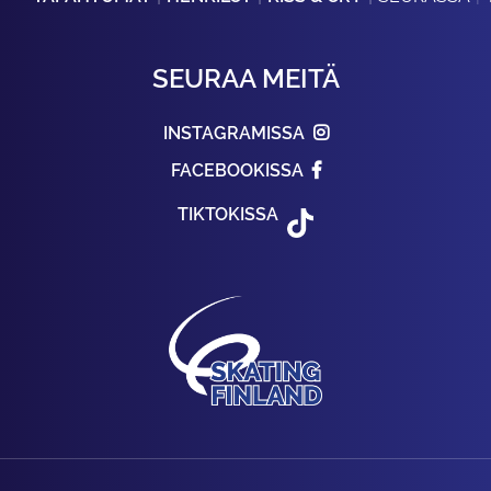
SEURAA MEITÄ
INSTAGRAMISSA
FACEBOOKISSA
TIKTOKISSA