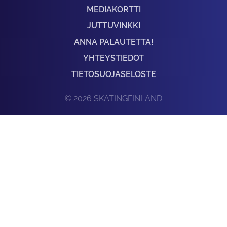
MEDIAKORTTI
JUTTUVINKKI
ANNA PALAUTETTA!
YHTEYSTIEDOT
TIETOSUOJASELOSTE
© 2026 SKATINGFINLAND