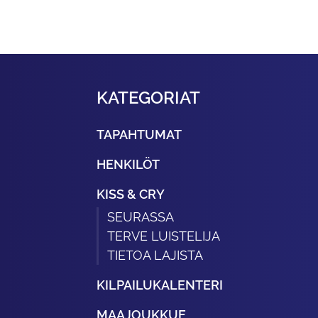
KATEGORIAT
TAPAHTUMAT
HENKILÖT
KISS & CRY
SEURASSA
TERVE LUISTELIJA
TIETOA LAJISTA
KILPAILUKALENTERI
MAAJOUKKUE