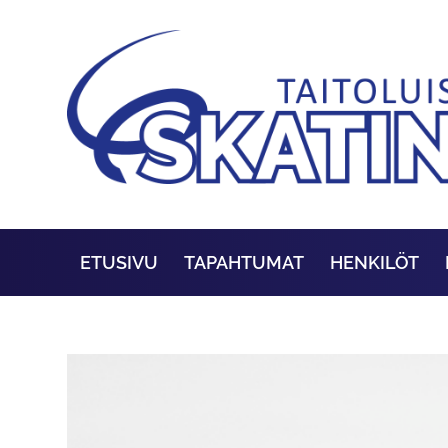
ETUSIVU
TAPAHTUMAT
HENKILÖT