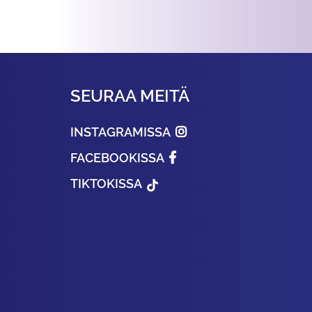
SEURAA MEITÄ
INSTAGRAMISSA
FACEBOOKISSA
TIKTOKISSA