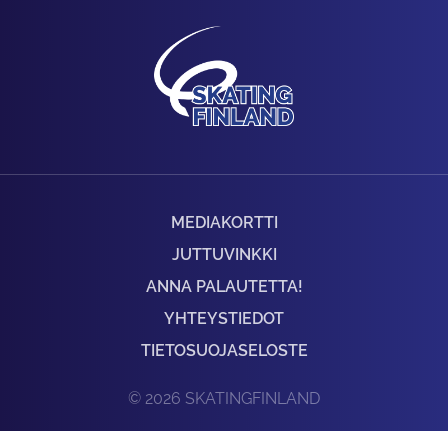
MEDIAKORTTI
JUTTUVINKKI
ANNA PALAUTETTA!
YHTEYSTIEDOT
TIETOSUOJASELOSTE
© 2026 SKATINGFINLAND