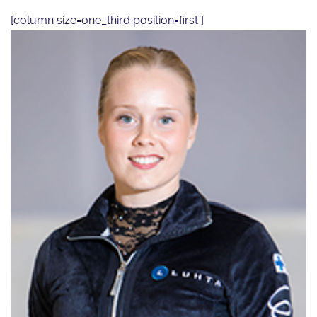
[column size=one_third position=first ]