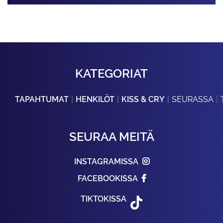
KATEGORIAT
TAPAHTUMAT
HENKILÖT
KISS & CRY
SEURASSA
SEURAA MEITÄ
INSTAGRAMISSA
FACEBOOKISSA
TIKTOKISSA