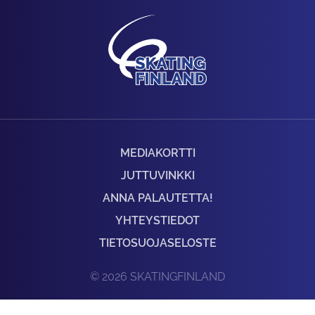
MEDIAKORTTI
JUTTUVINKKI
ANNA PALAUTETTA!
YHTEYSTIEDOT
TIETOSUOJASELOSTE
© 2026 SKATINGFINLAND