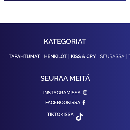
KATEGORIAT
TAPAHTUMAT
HENKILÖT
KISS & CRY
SEURASSA
SEURAA MEITÄ
INSTAGRAMISSA
FACEBOOKISSA
TIKTOKISSA