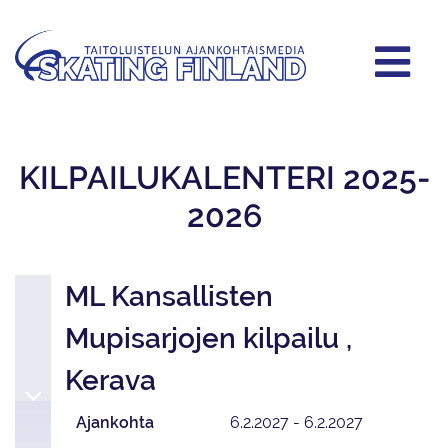
KILPAILUKALENTERI 2025-
2026
ML Kansallisten
Mupisarjojen kilpailu ,
Kerava
Ajankohta
6.2.2027 - 6.2.2027