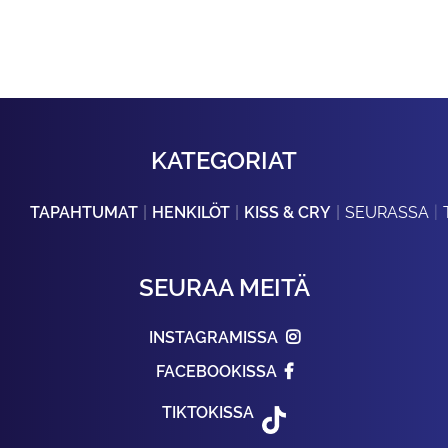
KATEGORIAT
TAPAHTUMAT
HENKILÖT
KISS & CRY
SEURASSA
SEURAA MEITÄ
INSTAGRAMISSA
FACEBOOKISSA
TIKTOKISSA