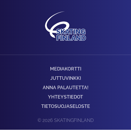
MEDIAKORTTI
JUTTUVINKKI
ANNA PALAUTETTA!
YHTEYSTIEDOT
TIETOSUOJASELOSTE
© 2026 SKATINGFINLAND