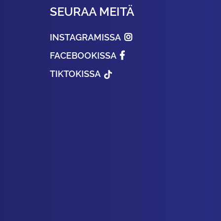
SEURAA MEITÄ
INSTAGRAMISSA
FACEBOOKISSA
TIKTOKISSA