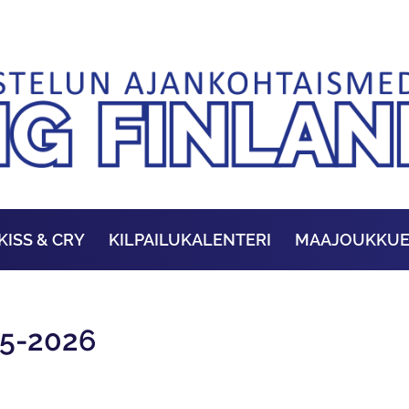
KISS & CRY
KILPAILUKALENTERI
MAAJOUKKU
5-2026