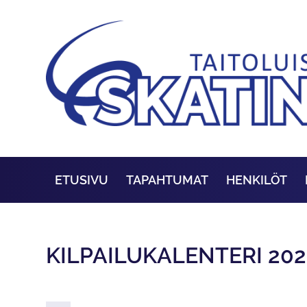
ETUSIVU
TAPAHTUMAT
HENKILÖT
KILPAILUKALENTERI 202