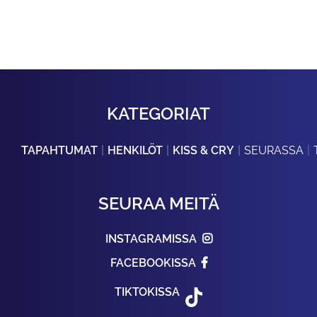
KATEGORIAT
TAPAHTUMAT
HENKILÖT
KISS & CRY
SEURASSA
SEURAA MEITÄ
INSTAGRAMISSA
FACEBOOKISSA
TIKTOKISSA