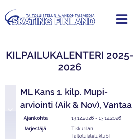
KILPAILUKALENTERI 2025-
2026
ML Kans 1. kilp. Mupi-
arviointi (Aik & Nov), Vantaa
Ajankohta
13.12.2026 - 13.12.2026
Järjestäjä
Tikkurilan
Taitoluisteluklubi