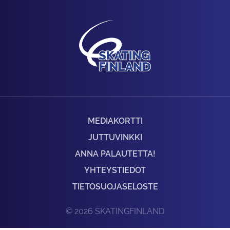
MEDIAKORTTI
JUTTUVINKKI
ANNA PALAUTETTA!
YHTEYSTIEDOT
TIETOSUOJASELOSTE
© 2026 SKATINGFINLAND