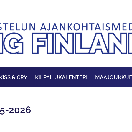
KISS & CRY
KILPAILUKALENTERI
MAAJOUKKU
5-2026