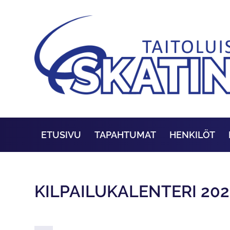
ETUSIVU
TAPAHTUMAT
HENKILÖT
KILPAILUKALENTERI 202