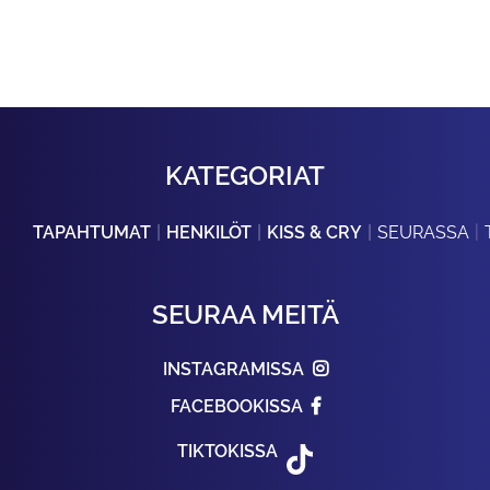
KATEGORIAT
TAPAHTUMAT
HENKILÖT
KISS & CRY
SEURASSA
SEURAA MEITÄ
INSTAGRAMISSA
FACEBOOKISSA
TIKTOKISSA