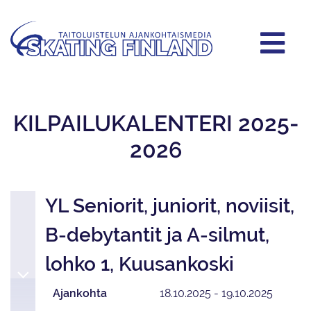
KILPAILUKALENTERI 2025-
2026
YL Seniorit, juniorit, noviisit,
B-debytantit ja A-silmut,
lohko 1, Kuusankoski
Ajankohta
18.10.2025 - 19.10.2025