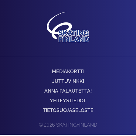
MEDIAKORTTI
JUTTUVINKKI
ANNA PALAUTETTA!
YHTEYSTIEDOT
TIETOSUOJASELOSTE
© 2026 SKATINGFINLAND