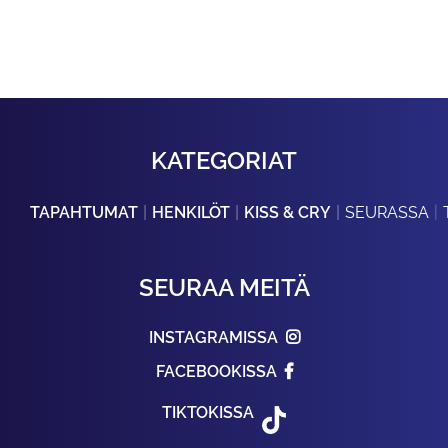
KATEGORIAT
TAPAHTUMAT
HENKILÖT
KISS & CRY
SEURASSA
SEURAA MEITÄ
INSTAGRAMISSA
FACEBOOKISSA
TIKTOKISSA