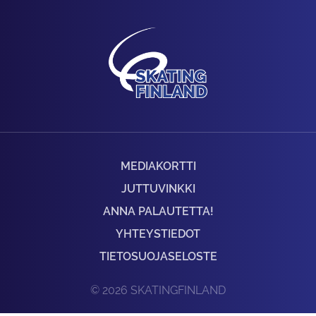
MEDIAKORTTI
JUTTUVINKKI
ANNA PALAUTETTA!
YHTEYSTIEDOT
TIETOSUOJASELOSTE
© 2026 SKATINGFINLAND