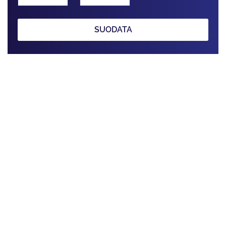
SUODATA