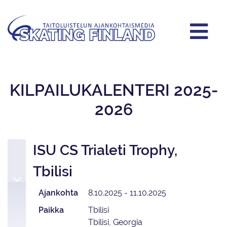
KILPAILUKALENTERI 2025-
2026
ISU CS Trialeti Trophy,
Tbilisi
Ajankohta
8.10.2025 - 11.10.2025
Paikka
Tbilisi
Tbilisi, Georgia