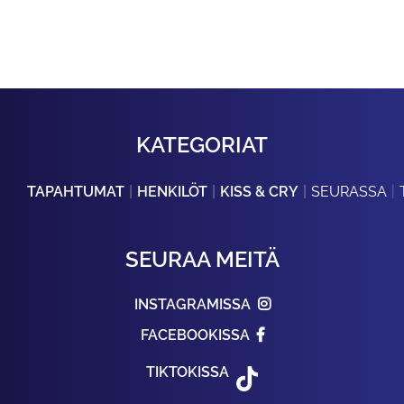
KATEGORIAT
TAPAHTUMAT
HENKILÖT
KISS & CRY
SEURASSA
SEURAA MEITÄ
INSTAGRAMISSA
FACEBOOKISSA
TIKTOKISSA