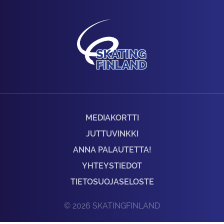
MEDIAKORTTI
JUTTUVINKKI
ANNA PALAUTETTA!
YHTEYSTIEDOT
TIETOSUOJASELOSTE
© 2026 SKATINGFINLAND