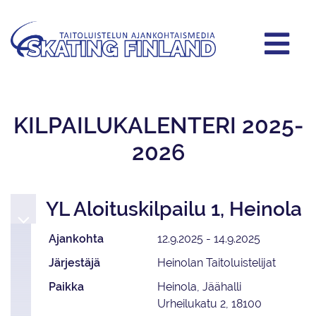
KILPAILUKALENTERI 2025-
2026
YL Aloituskilpailu 1, Heinola
Ajankohta
12.9.2025 - 14.9.2025
Järjestäjä
Heinolan Taitoluistelijat
Paikka
Heinola, Jäähalli
Urheilukatu 2, 18100